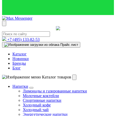
+7 (495)
133-82-53
Прайс лист
Каталог
Новинки
Бренды
Блог
Каталог товаров
Напитки
Лимонады и газированные напитки
Молочные коктейли
Спортивные напитки
Холодный кофе
Холодный чай
Энергетические напитки