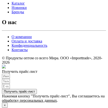
Каталог
Новинки
Бренды
О нас
О компании
Оплата и доставка
Конфиденциальность
Контакты
© Продукты оптом со всего Мира. ООО «Importtrade», 2020-
2026
Получить прайс-лист
Получить прайс-лист
Нажимая кнопку "Получить прайс-лист", Вы соглашаетесь на
обработку персональных данных
.
×