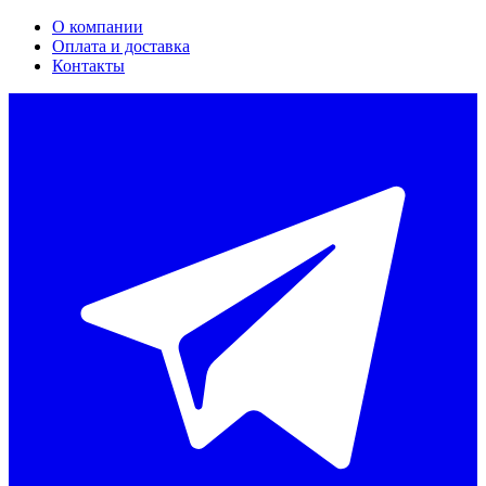
О компании
Оплата и доставка
Контакты