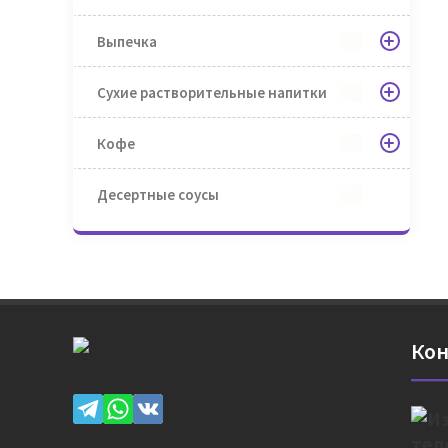
Выпечка
Сухие растворительные напитки
Кофе
Десертные соусы
Кон