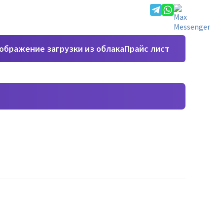
Прайс лист