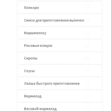
Попкорн
Смеси для приготовления выпечки
Маршмеллоу
Рисовые клецки
Сиропы
Соусы
Лапша быстрого приготовления
Мармелад
Весовой мармелад