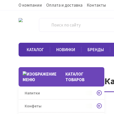
О компании
Оплата и доставка
Контакты
КАТАЛОГ
НОВИНКИ
БРЕНДЫ
КАТАЛОГ
К
ТОВАРОВ
Напитки
Конфеты