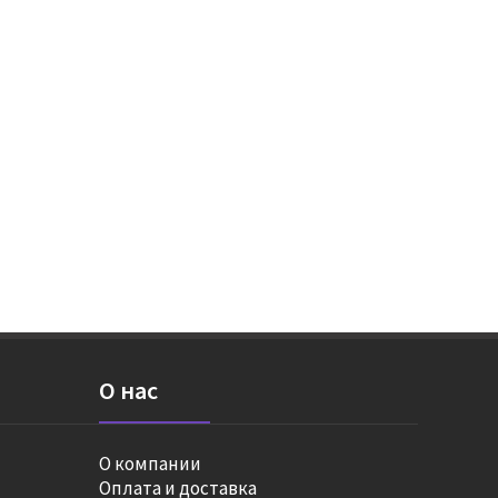
О нас
О компании
Оплата и доставка