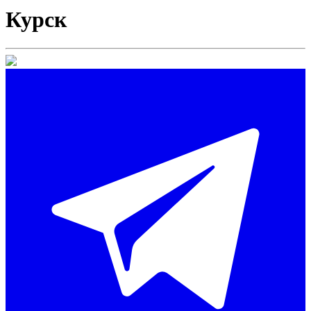
Курск