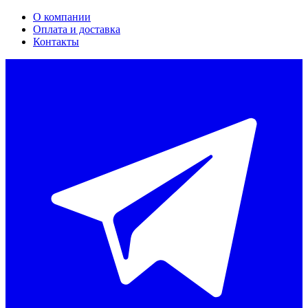
О компании
Оплата и доставка
Контакты