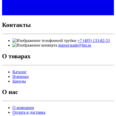
Контакты
+7 (495) 133-82-53
import-trade@list.ru
О товарах
Каталог
Новинки
Бренды
О нас
О компании
Оплата и доставка