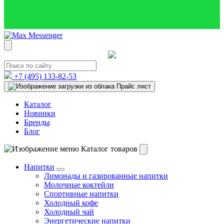
+7 (495)
133-82-53
Прайс лист
Каталог
Новинки
Бренды
Блог
Каталог товаров
Напитки
Лимонады и газированные напитки
Молочные коктейли
Спортивные напитки
Холодный кофе
Холодный чай
Энергетические напитки