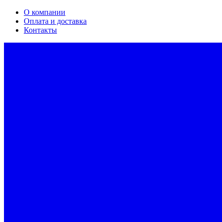
О компании
Оплата и доставка
Контакты