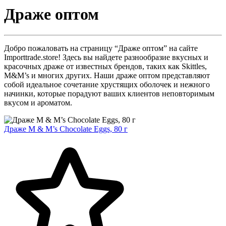
Драже оптом
Добро пожаловать на страницу “Драже оптом” на сайте
Importtrade.store! Здесь вы найдете разнообразие вкусных и
красочных драже от известных брендов, таких как Skittles,
M&M’s и многих других. Наши драже оптом представляют
собой идеальное сочетание хрустящих оболочек и нежного
начинки, которые порадуют ваших клиентов неповторимым
вкусом и ароматом.
Драже M & M’s Chocolate Eggs, 80 г