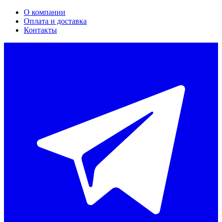
О компании
Оплата и доставка
Контакты