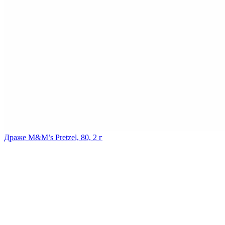
Драже M&M’s Pretzel, 80, 2 г