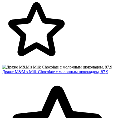
Драже M&M’s Milk Chocolate с молочным шоколадом, 87,9