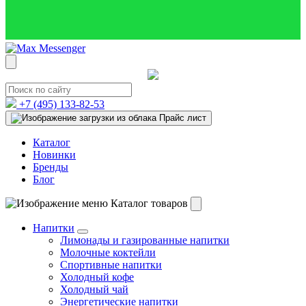
+7 (495)
133-82-53
Прайс лист
Каталог
Новинки
Бренды
Блог
Каталог товаров
Напитки
Лимонады и газированные напитки
Молочные коктейли
Спортивные напитки
Холодный кофе
Холодный чай
Энергетические напитки