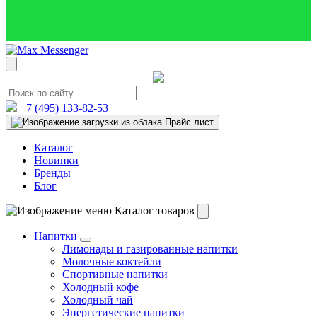
+7 (495)
133-82-53
Прайс лист
Каталог
Новинки
Бренды
Блог
Каталог товаров
Напитки
Лимонады и газированные напитки
Молочные коктейли
Спортивные напитки
Холодный кофе
Холодный чай
Энергетические напитки