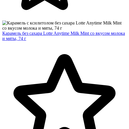
Карамель без сахара Lotte Anytime Milk Mint со вкусом молока
и мяты, 74 г