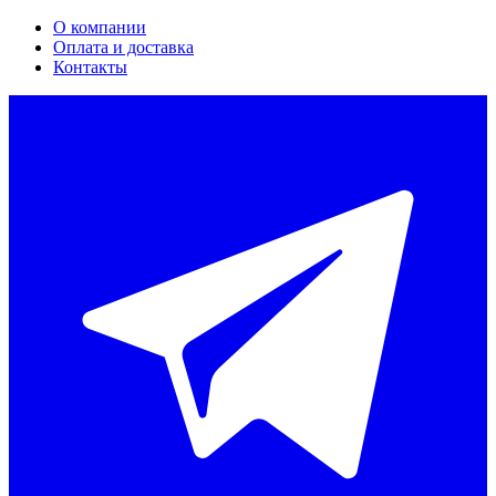
О компании
Оплата и доставка
Контакты