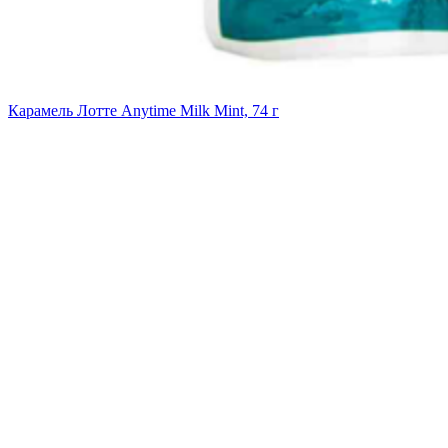
Карамель Лотте Anytime Milk Mint, 74 г