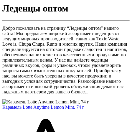
Леденцы оптом
Добро пожаловать на страницу “Леденцы оптом” нашего
сайта! Мы предлагаем широкий ассортимент леденцов от
ведущих мировых производителей, таких как Toxic Waste,
Love is, Chupa Chups, Runts и многих других. Наша компания
специализируется на оптовой продаже сладостей и напитков,
обеспечивая наших клиентов качественными продуктами по
привлекательным ценам. У нас вы найдете леденцы
различных вкусов, форм и упаковок, чтобы удовлетворить
запросы самых взыскательных покупателей. Приобретая у
нас, вы можете быть уверены в качестве продукции и
выгодных условиях сотрудничества. Разнообразие нашего
ассортимента и высокий уровень обслуживания делают нас
надежным партнером для вашего бизнеса.
Карамель Lotte Anytime Lemon Mint, 74 г