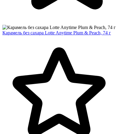
Карамель без сахара Lotte Anytime Plum & Peach, 74 г