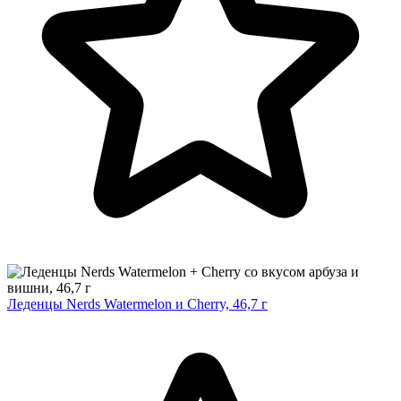
Леденцы Nerds Watermelon и Cherry, 46,7 г