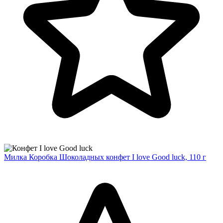
Милка Коробка Шоколадных конфет I love Good luck, 110 г