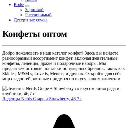
Кофе
Зерновой
Растворимый
Десертные соусы
Конфеты оптом
Добро пожаловать в наш каталог конфет! Здесь вы найдете
разнообразный ассортимент конфет, включая жевательные
конфеты, леденцы, драже и подарочные наборы. Мы
предлагаем оптовые поставки популярных брендов, таких как
Skittles, M&M’s, Love is, Mentos, и других. Откройте для себя
мир сладостей, которые придутся по вкусу вашим клиентам.
Леденцы Nerds Grape и Strawberry, 46,7 г