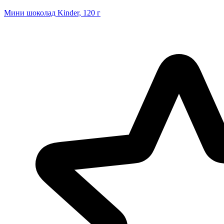
Мини шоколад Kinder, 120 г