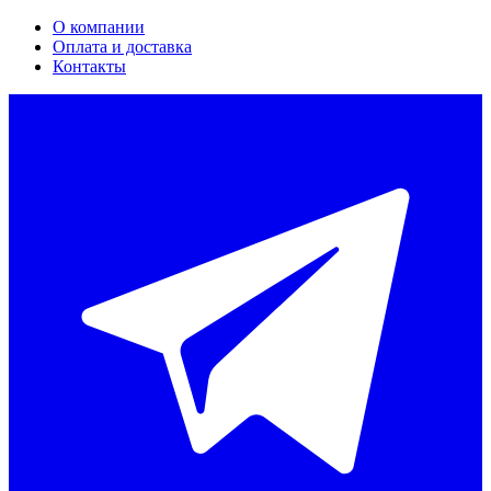
О компании
Оплата и доставка
Контакты