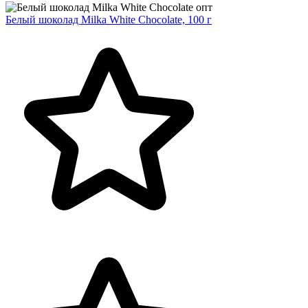
Белый шоколад Milka White Chocolate, 100 г