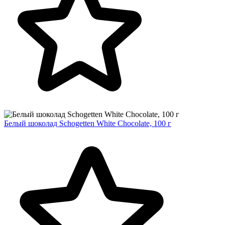
Белый шоколад Schogetten White Chocolate, 100 г