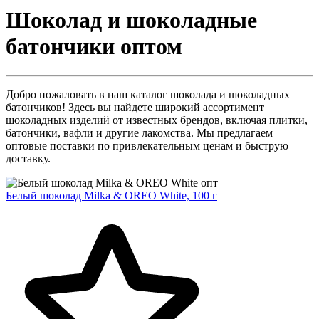
Шоколад и шоколадные
батончики оптом
Добро пожаловать в наш каталог шоколада и шоколадных
батончиков! Здесь вы найдете широкий ассортимент
шоколадных изделий от известных брендов, включая плитки,
батончики, вафли и другие лакомства. Мы предлагаем
оптовые поставки по привлекательным ценам и быструю
доставку.
Белый шоколад Milka & OREO White, 100 г