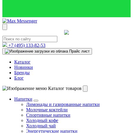
+7 (495)
133-82-53
Прайс лист
Каталог
Новинки
Бренды
Блог
Каталог товаров
Напитки
Лимонады и газированные напитки
Молочные коктейли
Спортивные напитки
Холодный кофе
Холодный чай
Энергетические напитки