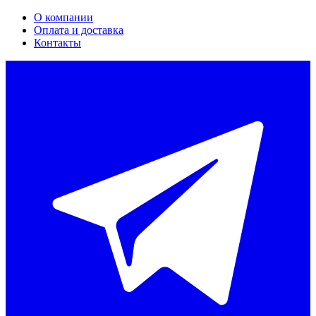
О компании
Оплата и доставка
Контакты