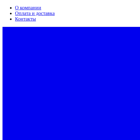
О компании
Оплата и доставка
Контакты