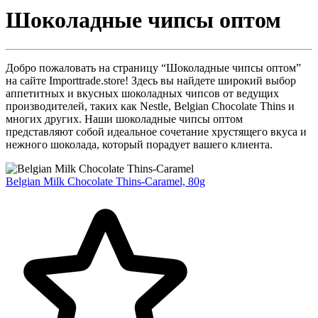
Шоколадные чипсы оптом
Добро пожаловать на страницу “Шоколадные чипсы оптом”
на сайте Importtrade.store! Здесь вы найдете широкий выбор
аппетитных и вкусных шоколадных чипсов от ведущих
производителей, таких как Nestle, Belgian Chocolate Thins и
многих других. Наши шоколадные чипсы оптом
представляют собой идеальное сочетание хрустящего вкуса и
нежного шоколада, который порадует вашего клиента.
Belgian Milk Chocolate Thins-Caramel, 80g