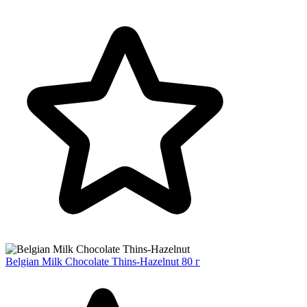
Belgian Milk Chocolate Thins-Hazelnut 80 г