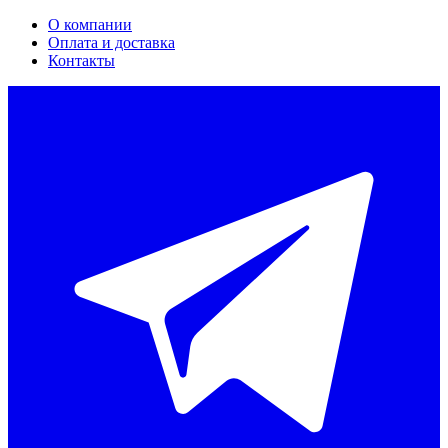
О компании
Оплата и доставка
Контакты