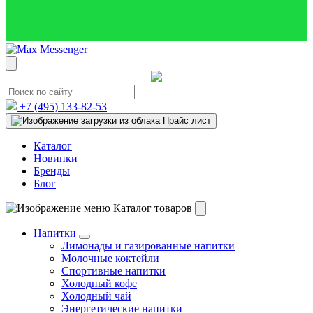
+7 (495)
133-82-53
Прайс лист
Каталог
Новинки
Бренды
Блог
Каталог товаров
Напитки
Лимонады и газированные напитки
Молочные коктейли
Спортивные напитки
Холодный кофе
Холодный чай
Энергетические напитки