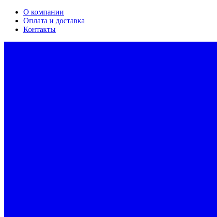
О компании
Оплата и доставка
Контакты