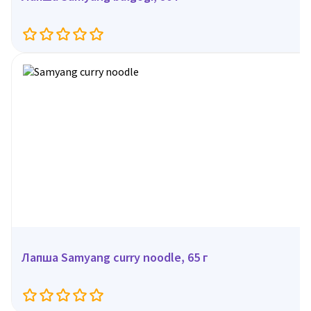
Лапша Samyang curry noodle, 65 г