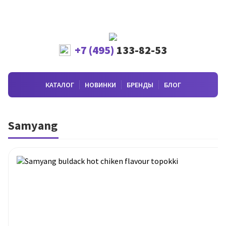
+7 (495)
133-82-53
КАТАЛОГ
НОВИНКИ
БРЕНДЫ
БЛОГ
Samyang