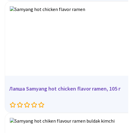
Лапша Samyang hot chicken flavor ramen, 105 г