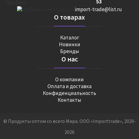
53
import-trade@list.ru
О товарах
Каталог
Новинки
Бренды
О нас
О компании
Оплата и доставка
Конфиденциальность
Контакты
© Продукты оптом со всего Мира. ООО «Importtrade», 2020-
2026