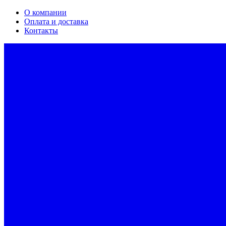
О компании
Оплата и доставка
Контакты