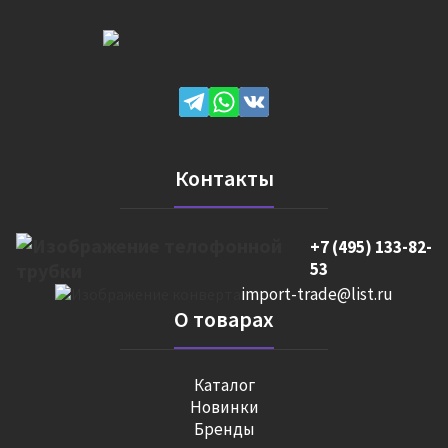
Контакты
+7 (495) 133-82-
53
import-trade@list.ru
О товарах
Каталог
Новинки
Бренды