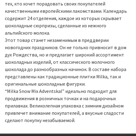
тех, кто хочет порадовать своих покупателей
качественными европейскими лакомствами. Календарь
содержит 24 отделения, каждое из которых скрывает
шоколадные сюрпризы, сделанные из нежного
альпийского молока.
Этот товар станет незаменимым в преддверии
новогодних праздников. Он не только привносит в дом
дух Рождества, но и предлагает широкий ассортимент
шоколадных изделий, от классического молочного
шоколада до разнообразных начинок. В составе набора
представлены как традиционные плитки Milka, так и
оригинальные шоколадные фигурки.
“Milka Snow Mix Adventskal” идеально подходит для
продвижения в розничных точках и на подарочных
прилавках. Великолепная упаковка с зимним дизайном
привлечет внимание покупателей, а вкусные сладости
сделают покупку незабываемой.