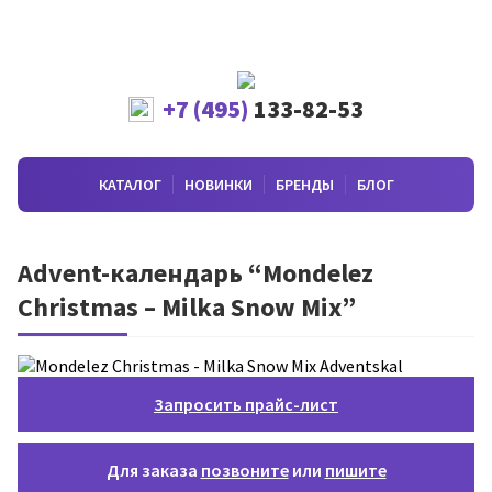
+7 (495)
133-82-53
КАТАЛОГ
НОВИНКИ
БРЕНДЫ
БЛОГ
Advent-календарь “Mondelez
Christmas – Milka Snow Mix”
Запросить прайс-лист
Для заказа
позвоните
или
пишите