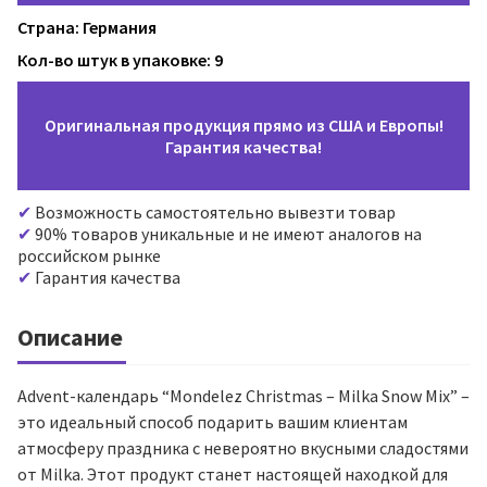
Страна: Германия
Кол-во штук в упаковке: 9
Оригинальная продукция прямо из США и Европы!
Гарантия качества!
Возможность самостоятельно вывезти товар
90% товаров уникальные и не имеют аналогов на
российском рынке
Гарантия качества
Описание
Advent-календарь “Mondelez Christmas – Milka Snow Mix” –
это идеальный способ подарить вашим клиентам
атмосферу праздника с невероятно вкусными сладостями
от Milka. Этот продукт станет настоящей находкой для