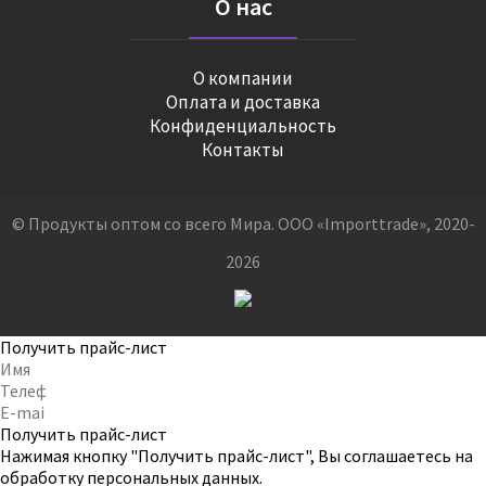
О нас
О компании
Оплата и доставка
Конфиденциальность
Контакты
© Продукты оптом со всего Мира. ООО «Importtrade», 2020-
2026
Получить прайс-лист
Получить прайс-лист
Нажимая кнопку "Получить прайс-лист", Вы соглашаетесь на
обработку персональных данных
.