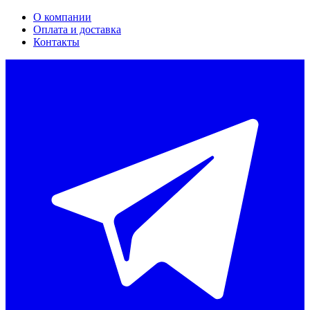
О компании
Оплата и доставка
Контакты