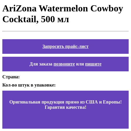
AriZona Watermelon Cowboy
Cocktail, 500 мл
Запросить прайс-лист
Для заказа
позвоните
или
пишите
Страна:
Кол-во штук в упаковке:
Оригинальная продукция прямо из США и Европы!
Гарантия качества!