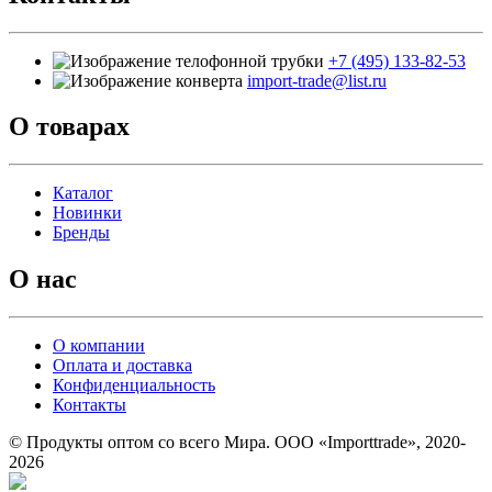
+7 (495) 133-82-53
import-trade@list.ru
О товарах
Каталог
Новинки
Бренды
О нас
О компании
Оплата и доставка
Конфиденциальность
Контакты
© Продукты оптом со всего Мира. ООО «Importtrade», 2020-
2026