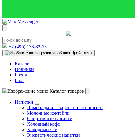
+7 (495)
133-82-53
Прайс лист
Каталог
Новинки
Бренды
Блог
Каталог товаров
Напитки
Лимонады и газированные напитки
Молочные коктейли
Спортивные напитки
Холодный кофе
Холодный чай
Энергетические напитки