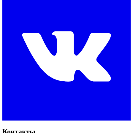
Контакты