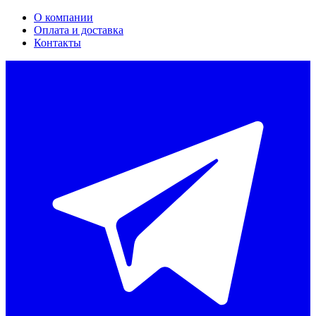
О компании
Оплата и доставка
Контакты