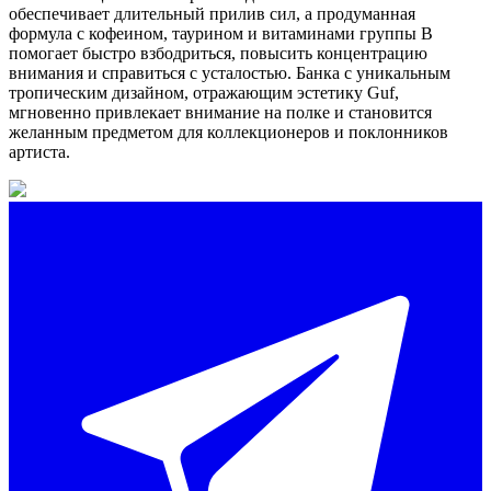
обеспечивает длительный прилив сил, а продуманная
формула с кофеином, таурином и витаминами группы B
помогает быстро взбодриться, повысить концентрацию
внимания и справиться с усталостью. Банка с уникальным
тропическим дизайном, отражающим эстетику Guf,
мгновенно привлекает внимание на полке и становится
желанным предметом для коллекционеров и поклонников
артиста.