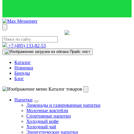
+7 (495)
133-82-53
Прайс лист
Каталог
Новинки
Бренды
Блог
Каталог товаров
Напитки
Лимонады и газированные напитки
Молочные коктейли
Спортивные напитки
Холодный кофе
Холодный чай
Энергетические напитки