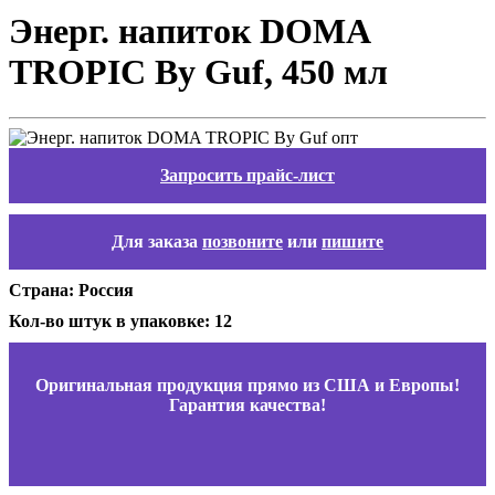
Энерг. напиток DOMA
TROPIC By Guf, 450 мл
Запросить прайс-лист
Для заказа
позвоните
или
пишите
Страна: Россия
Кол-во штук в упаковке: 12
Оригинальная продукция прямо из США и Европы!
Гарантия качества!