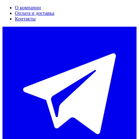
О компании
Оплата и доставка
Контакты