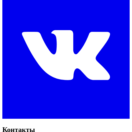
Контакты