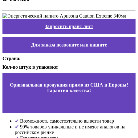
Запросить прайс-лист
Для заказа
позвоните
или
пишите
Страна:
Кол-во штук в упаковке:
Оригинальная продукция прямо из США и Европы!
Гарантия качества!
Возможность самостоятельно вывезти товар
90% товаров уникальные и не имеют аналогов на
российском рынке