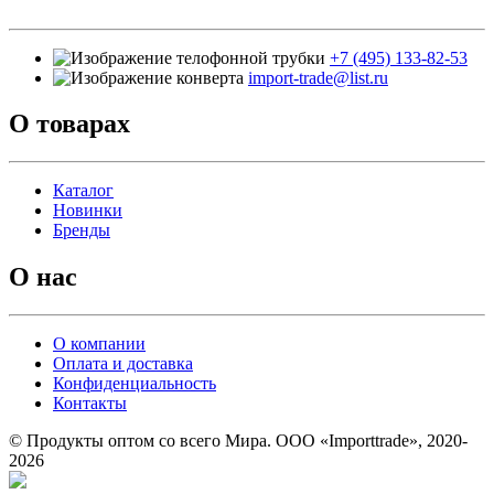
+7 (495) 133-82-53
import-trade@list.ru
О товарах
Каталог
Новинки
Бренды
О нас
О компании
Оплата и доставка
Конфиденциальность
Контакты
© Продукты оптом со всего Мира. ООО «Importtrade», 2020-
2026