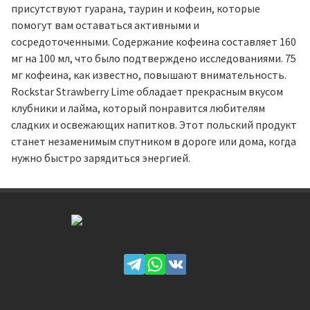
присутствуют гуарана, таурин и кофеин, которые
помогут вам оставаться активными и
сосредоточенными. Содержание кофеина составляет 160
мг на 100 мл, что было подтверждено исследованиями. 75
мг кофеина, как известно, повышают внимательность.
Rockstar Strawberry Lime обладает прекрасным вкусом
клубники и лайма, который понравится любителям
сладких и освежающих напитков. Этот польский продукт
станет незаменимым спутником в дороге или дома, когда
нужно быстро зарядиться энергией.