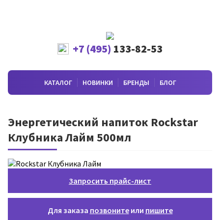
+7 (495)
133-82-53
КАТАЛОГ
НОВИНКИ
БРЕНДЫ
БЛОГ
Энергетический напиток Rockstar
Клубника Лайм 500мл
Запросить прайс-лист
Для заказа
позвоните
или
пишите