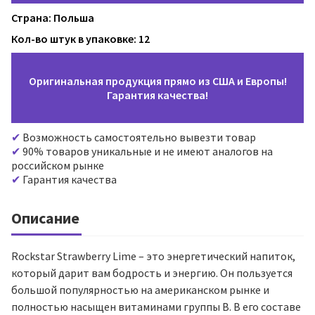
Страна: Польша
Кол-во штук в упаковке: 12
Оригинальная продукция прямо из США и Европы!
Гарантия качества!
Возможность самостоятельно вывезти товар
90% товаров уникальные и не имеют аналогов на
российском рынке
Гарантия качества
Описание
Rockstar Strawberry Lime – это энергетический напиток,
который дарит вам бодрость и энергию. Он пользуется
большой популярностью на американском рынке и
полностью насыщен витаминами группы В. В его составе