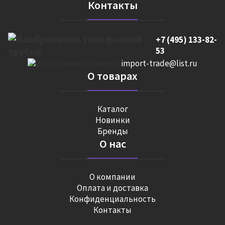
Контакты
+7 (495) 133-82-
53
import-trade@list.ru
О товарах
Каталог
Новинки
Бренды
О нас
О компании
Оплата и доставка
Конфиденциальность
Контакты