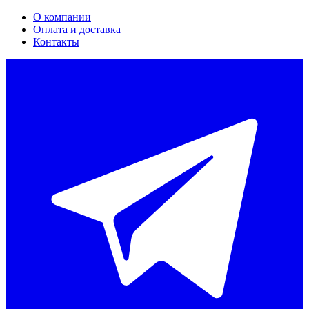
О компании
Оплата и доставка
Контакты