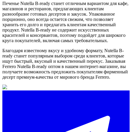
Печенье Nutella B-ready станет отличным вариантом для кафе,
магазинов и ресторанов, предлагающих клиентам
разнообразие готовых десертов и закусок. Упакованное
порционно, оно всегда остается свежим, что позволяет
хранить его долго и предлагать клиентам качественный
продукт. Nutella B-ready не содержит искусственных
красителей и консервантов, поэтому подойдет для широкого
круга покупателей, включая самых требовательных.
Благодаря известному вкусу и удобному формату, Nutella B-
ready станет популярным выбором среди клиентов, которые
ищут быстрый, вкусный и качественный перекус. Заказывая
Ferrero Nutella B-ready оптом в нашем интернет-магазине, вы
получаете возможность предложить покупателям фирменный
десерт премиум-качества от мирового бренда Ferrero.