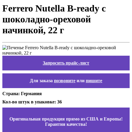
Ferrero Nutella B-ready с
шоколадно-ореховой
начинкой, 22 г
Запросить прайс-лист
Для заказа
позвоните
или
пишите
Страна: Германия
Кол-во штук в упаковке: 36
Оригинальная продукция прямо из США и Европы!
Гарантия качества!