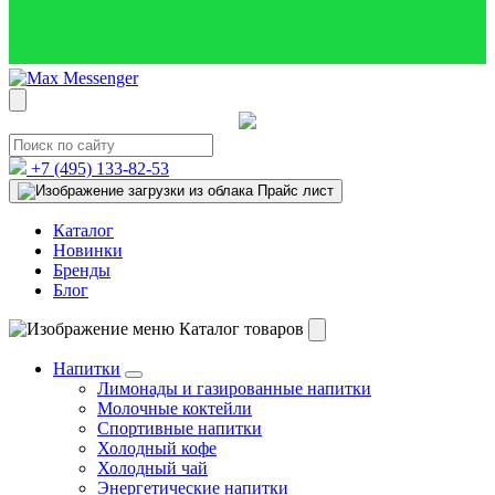
+7 (495)
133-82-53
Прайс лист
Каталог
Новинки
Бренды
Блог
Каталог товаров
Напитки
Лимонады и газированные напитки
Молочные коктейли
Спортивные напитки
Холодный кофе
Холодный чай
Энергетические напитки