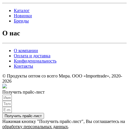
Каталог
Новинки
Бренды
О нас
О компании
Оплата и доставка
Конфиденциальность
Контакты
© Продукты оптом со всего Мира. ООО «Importtrade», 2020-
2026
Получить прайс-лист
Получить прайс-лист
Нажимая кнопку "Получить прайс-лист", Вы соглашаетесь на
обработку персональных данных
.