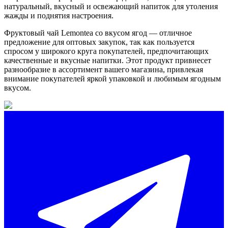
натуральный, вкусный и освежающий напиток для утоления
жажды и поднятия настроения.
Фруктовый чай Lemontea со вкусом ягод — отличное
предложение для оптовых закупок, так как пользуется
спросом у широкого круга покупателей, предпочитающих
качественные и вкусные напитки. Этот продукт привнесет
разнообразие в ассортимент вашего магазина, привлекая
внимание покупателей яркой упаковкой и любимым ягодным
вкусом.