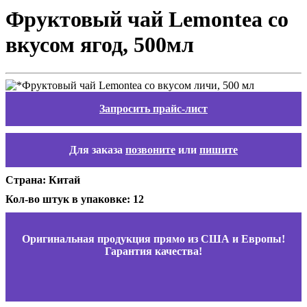
Фруктовый чай Lemontea со
вкусом ягод, 500мл
Запросить прайс-лист
Для заказа
позвоните
или
пишите
Страна: Китай
Кол-во штук в упаковке: 12
Оригинальная продукция прямо из США и Европы!
Гарантия качества!