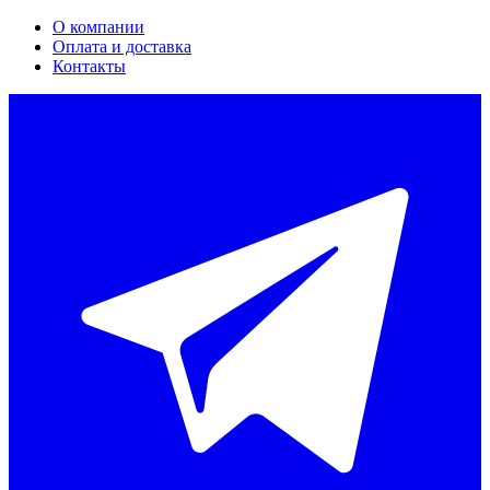
О компании
Оплата и доставка
Контакты