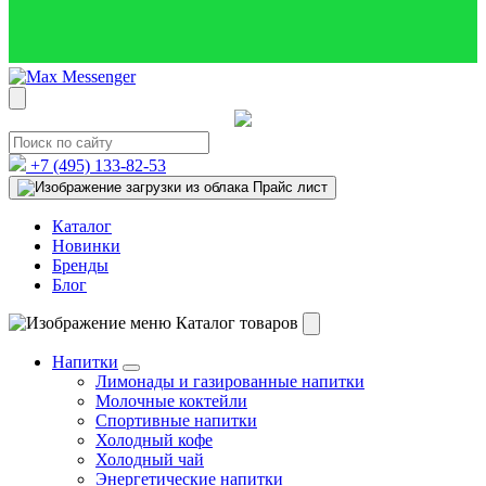
+7 (495)
133-82-53
Прайс лист
Каталог
Новинки
Бренды
Блог
Каталог товаров
Напитки
Лимонады и газированные напитки
Молочные коктейли
Спортивные напитки
Холодный кофе
Холодный чай
Энергетические напитки