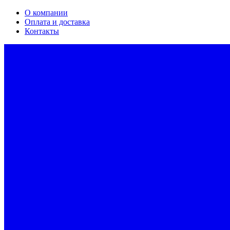
О компании
Оплата и доставка
Контакты