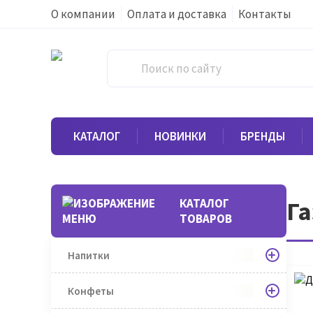
О компании
Оплата и доставка
Контакты
КАТАЛОГ
НОВИНКИ
БРЕНДЫ
КАТАЛОГ
Га
ТОВАРОВ
Напитки
Конфеты