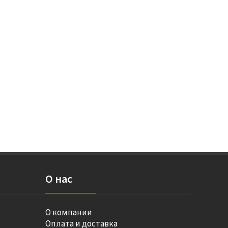
О нас
О компании
Оплата и доставка