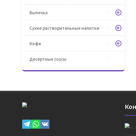
Выпечка
Сухие растворительные напитки
Кофе
Десертные соусы
Кон