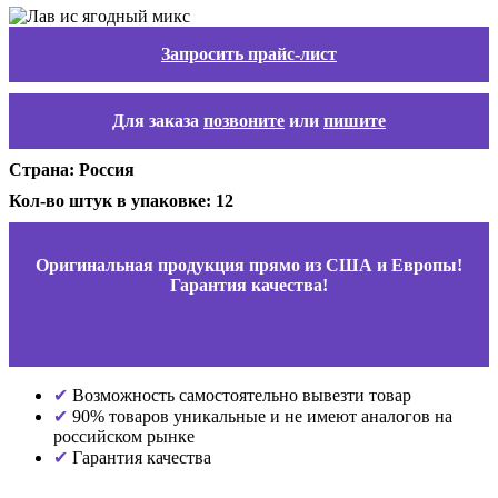
Запросить прайс-лист
Для заказа
позвоните
или
пишите
Страна: Россия
Кол-во штук в упаковке: 12
Оригинальная продукция прямо из США и Европы!
Гарантия качества!
Возможность самостоятельно вывезти товар
90% товаров уникальные и не имеют аналогов на
российском рынке
Гарантия качества