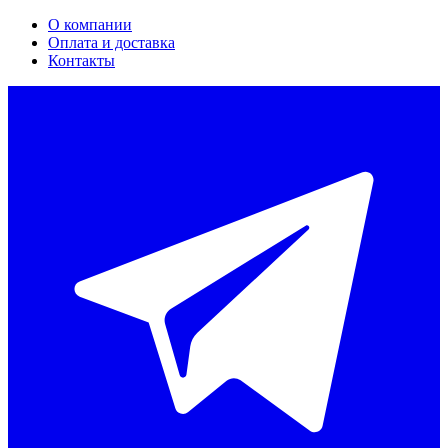
О компании
Оплата и доставка
Контакты