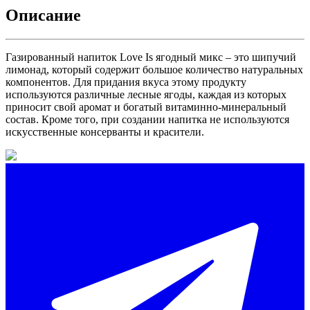
Описание
Газированный напиток Love Is ягодный микс – это шипучий
лимонад, который содержит большое количество натуральных
компонентов. Для придания вкуса этому продукту
используются различные лесные ягоды, каждая из которых
приносит свой аромат и богатый витаминно-минеральный
состав. Кроме того, при создании напитка не используются
искусственные консерванты и красители.