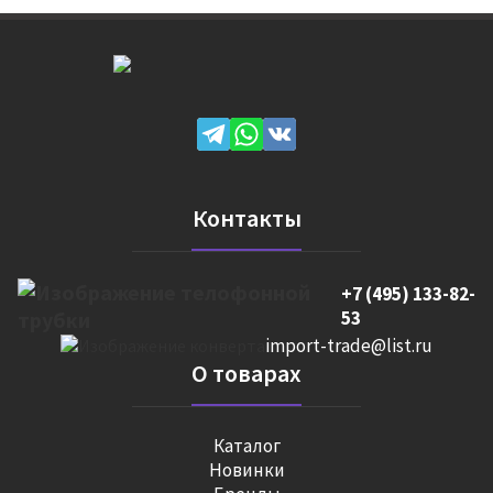
Контакты
+7 (495) 133-82-
53
import-trade@list.ru
О товарах
Каталог
Новинки