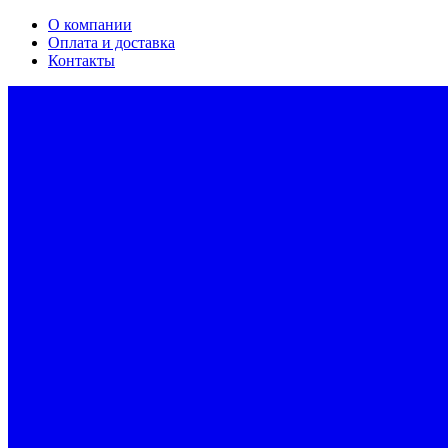
О компании
Оплата и доставка
Контакты