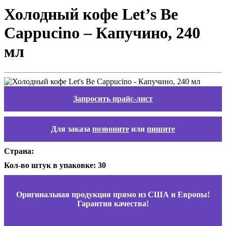
Холодный кофе Let’s Be
Cappucino – Капучино, 240
мл
Запросить прайс-лист
Для заказа
позвоните
или
пишите
Страна:
Кол-во штук в упаковке: 30
Оригинальная продукция прямо из США и Европы!
Гарантия качества!