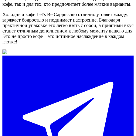
кофе, так и для тех, кто предпочитает более мягкие варианты.
Холодный кофе Let’s Be Cappuccino отлично утоляет жажду,
заряжает бодростью и поднимает настроение. Благодаря
практичной упаковке его легко взять с собой, а приятный вкус
станет отличным дополнением к любому моменту вашего дня.
Это не просто кофе – это истинное наслаждение в каждом
глотке!