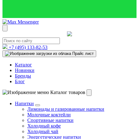
+7 (495)
133-82-53
Прайс лист
Каталог
Новинки
Бренды
Блог
Каталог товаров
Напитки
Лимонады и газированные напитки
Молочные коктейли
Спортивные напитки
Холодный кофе
Холодный чай
Энергетические напитки