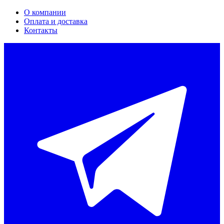
О компании
Оплата и доставка
Контакты