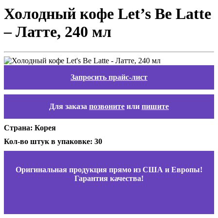
Холодный кофе Let’s Be Latte
– Латте, 240 мл
Запросить прайс-лист
Для заказа
позвоните
или
пишите
Страна: Корея
Кол-во штук в упаковке: 30
Оригинальная продукция прямо из США и Европы!
Гарантия качества!