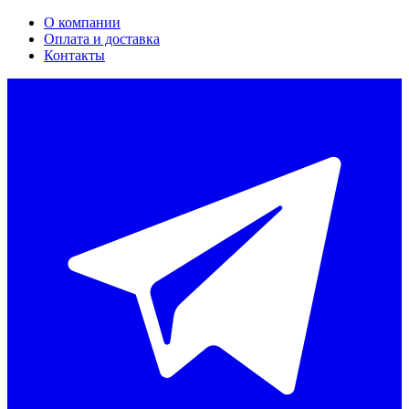
О компании
Оплата и доставка
Контакты