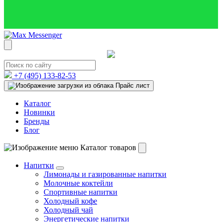
+7 (495)
133-82-53
Прайс лист
Каталог
Новинки
Бренды
Блог
Каталог товаров
Напитки
Лимонады и газированные напитки
Молочные коктейли
Спортивные напитки
Холодный кофе
Холодный чай
Энергетические напитки