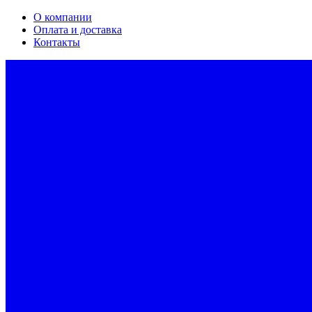
О компании
Оплата и доставка
Контакты