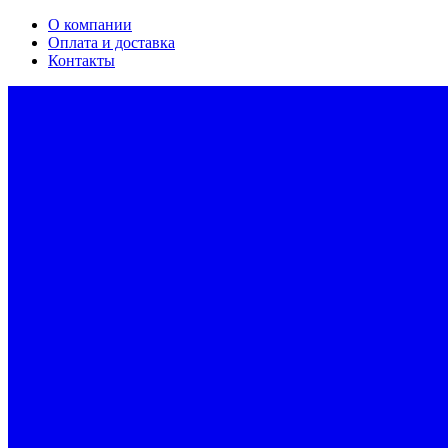
О компании
Оплата и доставка
Контакты