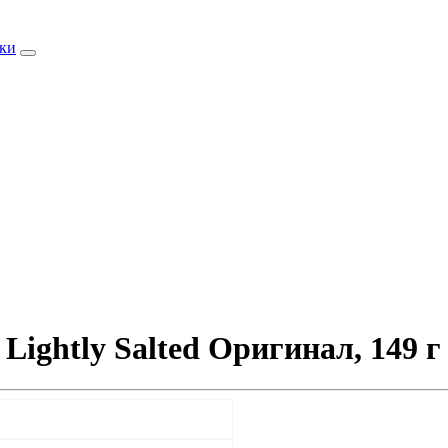
ки
Lightly Salted Оригинал, 149 г