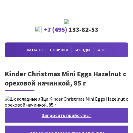
+7 (495)
133-82-53
КАТАЛОГ
НОВИНКИ
БРЕНДЫ
БЛОГ
Kinder Christmas Mini Eggs Hazelnut с
ореховой начинкой, 85 г
Запросить прайс-лист