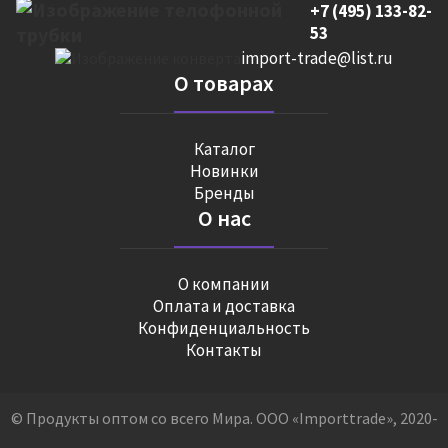
+7 (495) 133-82-
53
import-trade@list.ru
О товарах
Каталог
Новинки
Бренды
О нас
О компании
Оплата и доставка
Конфиденциальность
Контакты
© Продукты оптом со всего Мира. ООО «Importtrade», 2020-