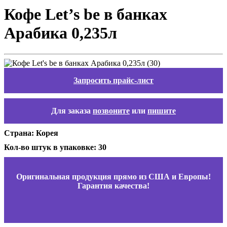
Кофе Let’s be в банках
Арабика 0,235л
Запросить прайс-лист
Для заказа
позвоните
или
пишите
Страна: Корея
Кол-во штук в упаковке: 30
Оригинальная продукция прямо из США и Европы!
Гарантия качества!