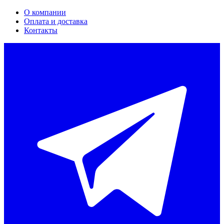
О компании
Оплата и доставка
Контакты