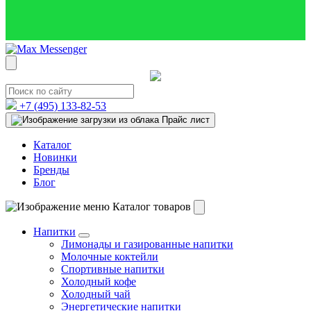
+7 (495)
133-82-53
Прайс лист
Каталог
Новинки
Бренды
Блог
Каталог товаров
Напитки
Лимонады и газированные напитки
Молочные коктейли
Спортивные напитки
Холодный кофе
Холодный чай
Энергетические напитки