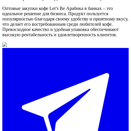
Оптовые закупки кофе Let’s Be Арабика в банках – это
идеальное решение для бизнеса. Продукт пользуется
популярностью благодаря своему удобству и приятному вкусу,
что делает его востребованным среди любителей кофе.
Превосходное качество и удобная упаковка обеспечивают
высокую рентабельность и удовлетворенность клиентов.