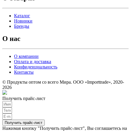
Каталог
Новинки
Бренды
О нас
О компании
Оплата и доставка
Конфиденциальность
Контакты
© Продукты оптом со всего Мира. ООО «Importtrade», 2020-
2026
Получить прайс-лист
Получить прайс-лист
Нажимая кнопку "Получить прайс-лист", Вы соглашаетесь на