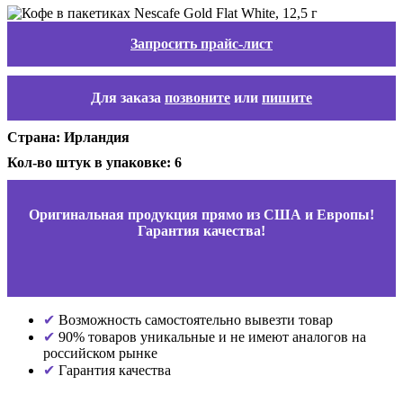
Запросить прайс-лист
Для заказа
позвоните
или
пишите
Страна: Ирландия
Кол-во штук в упаковке: 6
Оригинальная продукция прямо из США и Европы!
Гарантия качества!
Возможность самостоятельно вывезти товар
90% товаров уникальные и не имеют аналогов на
российском рынке
Гарантия качества