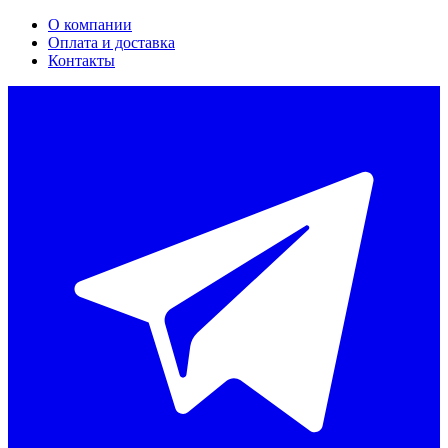
О компании
Оплата и доставка
Контакты