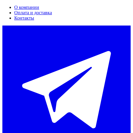
О компании
Оплата и доставка
Контакты