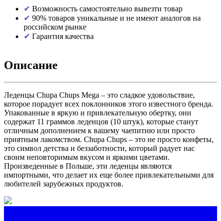
Возможность самостоятельно вывезти товар
90% товаров уникальные и не имеют аналогов на
российском рынке
Гарантия качества
Описание
Леденцы Chupa Chups Mega – это сладкое удовольствие,
которое порадует всех поклонников этого известного бренда.
Упакованные в яркую и привлекательную обертку, они
содержат 11 граммов леденцов (10 штук), которые станут
отличным дополнением к вашему чаепитию или просто
приятным лакомством. Chupa Chups – это не просто конфеты,
это символ детства и беззаботности, который радует нас
своим неповторимым вкусом и яркими цветами.
Произведенные в Польше, эти леденцы являются
импортными, что делает их еще более привлекательными для
любителей зарубежных продуктов.