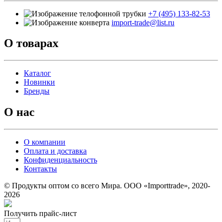
+7 (495) 133-82-53
import-trade@list.ru
О товарах
Каталог
Новинки
Бренды
О нас
О компании
Оплата и доставка
Конфиденциальность
Контакты
© Продукты оптом со всего Мира. ООО «Importtrade», 2020-
2026
Получить прайс-лист