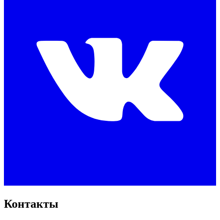
Контакты