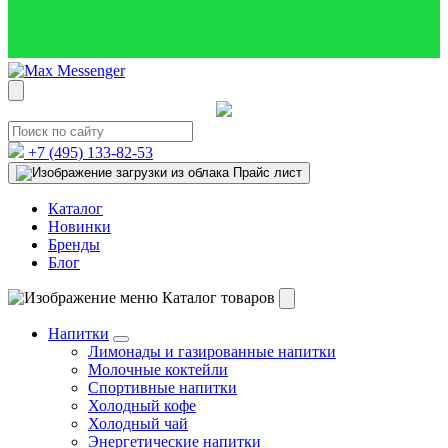
+7 (495)
133-82-53
Прайс лист
Каталог
Новинки
Бренды
Блог
Каталог товаров
Напитки
Лимонады и газированные напитки
Молочные коктейли
Спортивные напитки
Холодный кофе
Холодный чай
Энергетические напитки