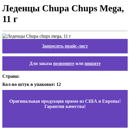
Леденцы Chupa Chups Mega,
11 г
Запросить прайс-лист
Для заказа
позвоните
или
пишите
Страна:
Кол-во штук в упаковке: 12
Оригинальная продукция прямо из США и Европы!
Гарантия качества!