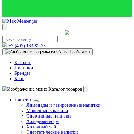
+7 (495)
133-82-53
Прайс лист
Каталог
Новинки
Бренды
Блог
Каталог товаров
Напитки
Лимонады и газированные напитки
Молочные коктейли
Спортивные напитки
Холодный кофе
Холодный чай
Энергетические напитки