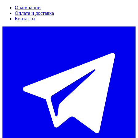
О компании
Оплата и доставка
Контакты