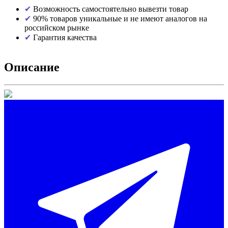
Возможность самостоятельно вывезти товар
90% товаров уникальные и не имеют аналогов на
российском рынке
Гарантия качества
Описание