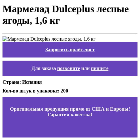
Мармелад Dulceplus лесные
ягоды, 1,6 кг
Запросить прайс-лист
Для заказа
позвоните
или
пишите
Страна: Испания
Кол-во штук в упаковке: 200
Оригинальная продукция прямо из США и Европы!
Гарантия качества!