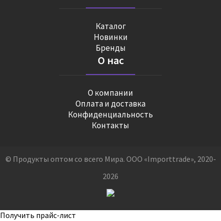
Каталог
Новинки
Бренды
О нас
О компании
Оплата и доставка
Конфиденциальность
Контакты
© Продукты оптом со всего Мира. ООО «Importtrade», 2020-
2026
Получить прайс-лист