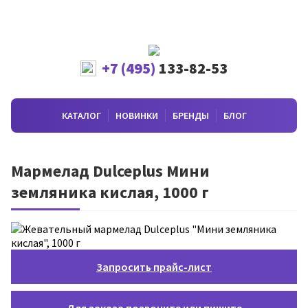
+7 (495)
133-82-53
КАТАЛОГ
НОВИНКИ
БРЕНДЫ
БЛОГ
Мармелад Dulceplus Мини
земляника кислая, 1000 г
Запросить прайс-лист