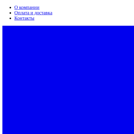
О компании
Оплата и доставка
Контакты