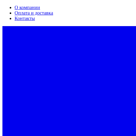
О компании
Оплата и доставка
Контакты