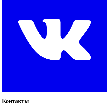
Контакты