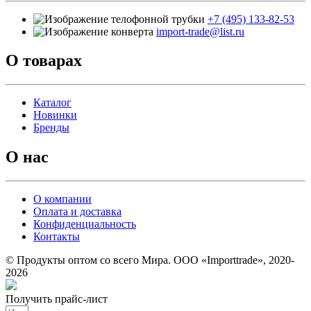
+7 (495) 133-82-53
import-trade@list.ru
О товарах
Каталог
Новинки
Бренды
О нас
О компании
Оплата и доставка
Конфиденциальность
Контакты
© Продукты оптом со всего Мира. ООО «Importtrade», 2020-
2026
Получить прайс-лист