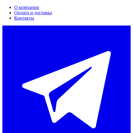
О компании
Оплата и доставка
Контакты