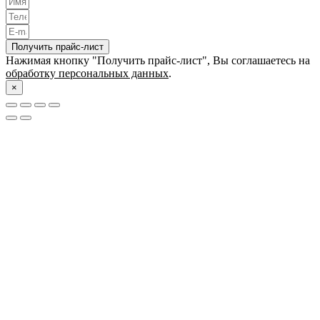
Получить прайс-лист
Нажимая кнопку "Получить прайс-лист", Вы соглашаетесь на
обработку персональных данных
.
×