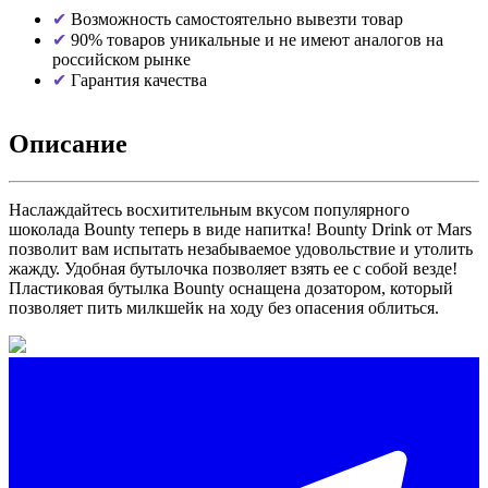
Возможность самостоятельно вывезти товар
90% товаров уникальные и не имеют аналогов на
российском рынке
Гарантия качества
Описание
Наслаждайтесь восхитительным вкусом популярного
шоколада Bounty теперь в виде напитка! Bounty Drink от Mars
позволит вам испытать незабываемое удовольствие и утолить
жажду. Удобная бутылочка позволяет взять ее с собой везде!
Пластиковая бутылка Bounty оснащена дозатором, который
позволяет пить милкшейк на ходу без опасения облиться.