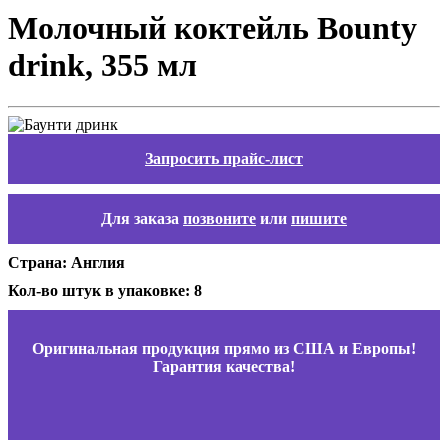
Молочный коктейль Bounty
drink, 355 мл
Запросить прайс-лист
Для заказа
позвоните
или
пишите
Страна: Англия
Кол-во штук в упаковке: 8
Оригинальная продукция прямо из США и Европы!
Гарантия качества!