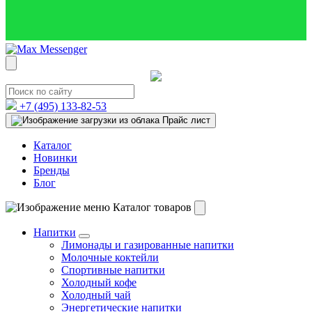
+7 (495)
133-82-53
Прайс лист
Каталог
Новинки
Бренды
Блог
Каталог товаров
Напитки
Лимонады и газированные напитки
Молочные коктейли
Спортивные напитки
Холодный кофе
Холодный чай
Энергетические напитки