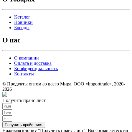
Каталог
Новинки
Бренды
О нас
О компании
Оплата и доставка
Конфиденциальность
Контакты
© Продукты оптом со всего Мира. ООО «Importtrade», 2020-
2026
Получить прайс-лист
Получить прайс-лист
Нажимая кнопку "Получить прайс-лист", Вы соглашаетесь на