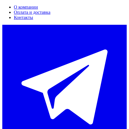
О компании
Оплата и доставка
Контакты