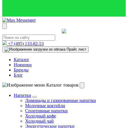
+7 (495)
133-82-53
Прайс лист
Каталог
Новинки
Бренды
Блог
Каталог товаров
Напитки
Лимонады и газированные напитки
Молочные коктейли
Спортивные напитки
Холодный кофе
Холодный чай
Энергетические напитки