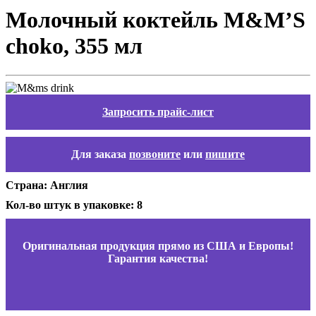
Молочный коктейль M&M’S
choko, 355 мл
Запросить прайс-лист
Для заказа
позвоните
или
пишите
Страна: Англия
Кол-во штук в упаковке: 8
Оригинальная продукция прямо из США и Европы!
Гарантия качества!