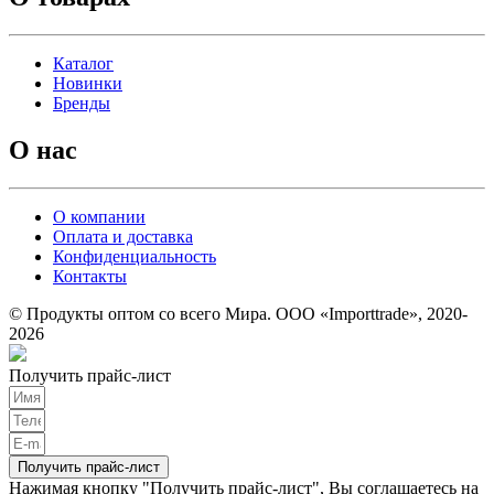
Каталог
Новинки
Бренды
О нас
О компании
Оплата и доставка
Конфиденциальность
Контакты
© Продукты оптом со всего Мира. ООО «Importtrade», 2020-
2026
Получить прайс-лист
Получить прайс-лист
Нажимая кнопку "Получить прайс-лист", Вы соглашаетесь на