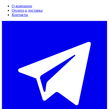
О компании
Оплата и доставка
Контакты