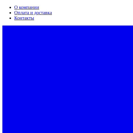
О компании
Оплата и доставка
Контакты