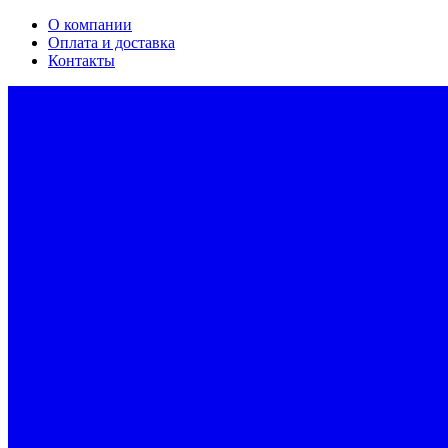
О компании
Оплата и доставка
Контакты