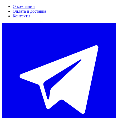
О компании
Оплата и доставка
Контакты