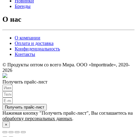
Новинки
Бренды
О нас
О компании
Оплата и доставка
Конфиденциальность
Контакты
© Продукты оптом со всего Мира. ООО «Importtrade», 2020-
2026
Получить прайс-лист
Получить прайс-лист
Нажимая кнопку "Получить прайс-лист", Вы соглашаетесь на
обработку персональных данных
.
×