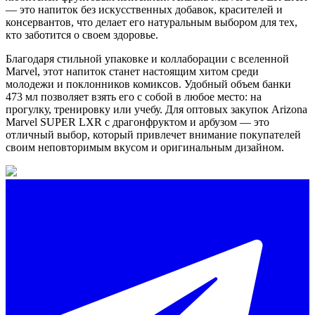
— это напиток без искусственных добавок, красителей и
консервантов, что делает его натуральным выбором для тех,
кто заботится о своем здоровье.
Благодаря стильной упаковке и коллаборации с вселенной
Marvel, этот напиток станет настоящим хитом среди
молодежи и поклонников комиксов. Удобный объем банки
473 мл позволяет взять его с собой в любое место: на
прогулку, тренировку или учебу. Для оптовых закупок Arizona
Marvel SUPER LXR с драгонфруктом и арбузом — это
отличный выбор, который привлечет внимание покупателей
своим неповторимым вкусом и оригинальным дизайном.