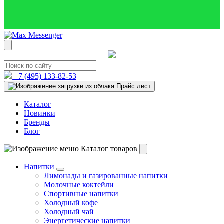
+7 (495)
133-82-53
Прайс лист
Каталог
Новинки
Бренды
Блог
Каталог товаров
Напитки
Лимонады и газированные напитки
Молочные коктейли
Спортивные напитки
Холодный кофе
Холодный чай
Энергетические напитки