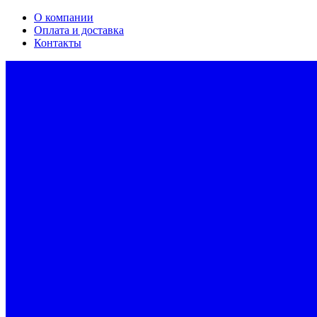
О компании
Оплата и доставка
Контакты