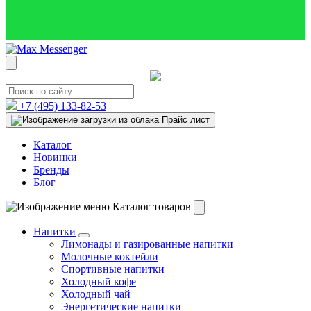
+7 (495)
133-82-53
Прайс лист
Каталог
Новинки
Бренды
Блог
Каталог товаров
Напитки
Лимонады и газированные напитки
Молочные коктейли
Спортивные напитки
Холодный кофе
Холодный чай
Энергетические напитки