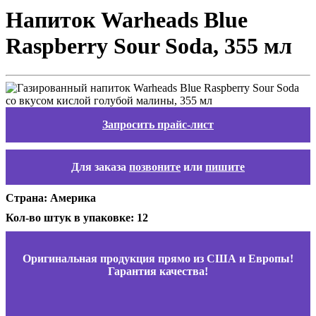
Напиток Warheads Blue
Raspberry Sour Soda, 355 мл
Запросить прайс-лист
Для заказа
позвоните
или
пишите
Страна: Америка
Кол-во штук в упаковке: 12
Оригинальная продукция прямо из США и Европы!
Гарантия качества!