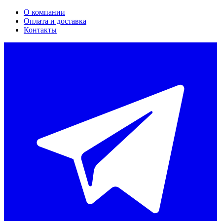
О компании
Оплата и доставка
Контакты