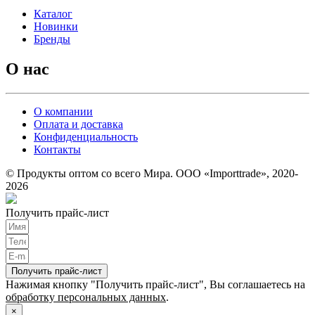
Каталог
Новинки
Бренды
О нас
О компании
Оплата и доставка
Конфиденциальность
Контакты
© Продукты оптом со всего Мира. ООО «Importtrade», 2020-
2026
Получить прайс-лист
Получить прайс-лист
Нажимая кнопку "Получить прайс-лист", Вы соглашаетесь на
обработку персональных данных
.
×