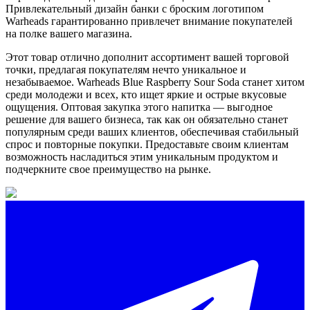
Привлекательный дизайн банки с броским логотипом
Warheads гарантированно привлечет внимание покупателей
на полке вашего магазина.
Этот товар отлично дополнит ассортимент вашей торговой
точки, предлагая покупателям нечто уникальное и
незабываемое. Warheads Blue Raspberry Sour Soda станет хитом
среди молодежи и всех, кто ищет яркие и острые вкусовые
ощущения. Оптовая закупка этого напитка — выгодное
решение для вашего бизнеса, так как он обязательно станет
популярным среди ваших клиентов, обеспечивая стабильный
спрос и повторные покупки. Предоставьте своим клиентам
возможность насладиться этим уникальным продуктом и
подчеркните свое преимущество на рынке.