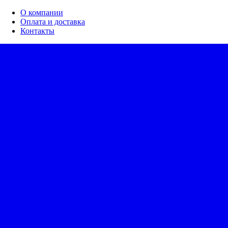
О компании
Оплата и доставка
Контакты