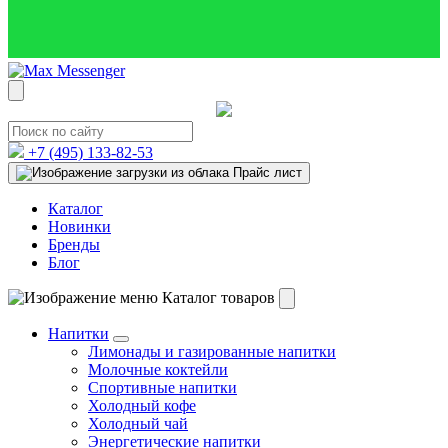
+7 (495)
133-82-53
Прайс лист
Каталог
Новинки
Бренды
Блог
Каталог товаров
Напитки
Лимонады и газированные напитки
Молочные коктейли
Спортивные напитки
Холодный кофе
Холодный чай
Энергетические напитки