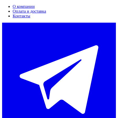
О компании
Оплата и доставка
Контакты