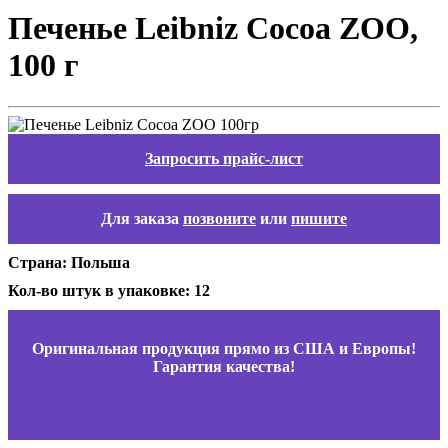
Печенье Leibniz Cocoa ZOO,
100 г
Запросить прайс-лист
Для заказа
позвоните
или
пишите
Страна: Польша
Кол-во штук в упаковке: 12
Оригинальная продукция прямо из США и Европы!
Гарантия качества!