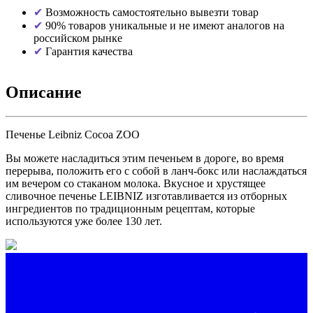
Возможность самостоятельно вывезти товар
90% товаров уникальные и не имеют аналогов на
российском рынке
Гарантия качества
Описание
Печенье Leibniz Cocoa ZOO
Вы можете насладиться этим печеньем в дороге, во время
перерыва, положить его с собой в ланч-бокс или наслаждаться
им вечером со стаканом молока. Вкусное и хрустящее
сливочное печенье LEIBNIZ изготавливается из отборных
ингредиентов по традиционным рецептам, которые
используются уже более 130 лет.