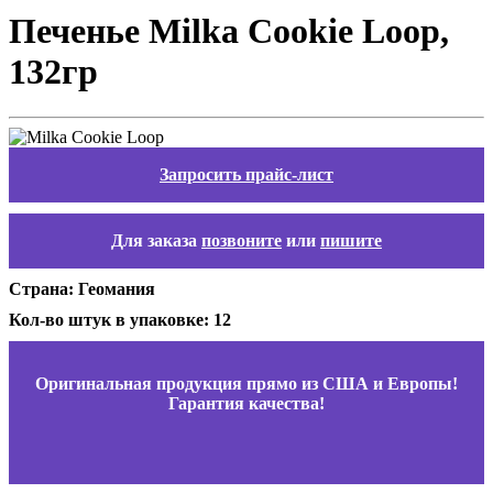
Печенье Milka Cookie Loop,
132гр
Запросить прайс-лист
Для заказа
позвоните
или
пишите
Страна: Геомания
Кол-во штук в упаковке: 12
Оригинальная продукция прямо из США и Европы!
Гарантия качества!