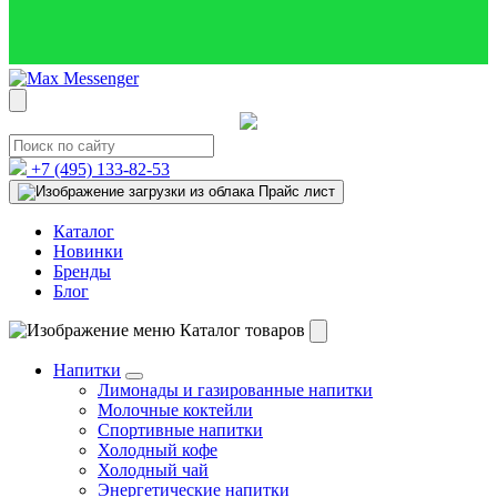
+7 (495)
133-82-53
Прайс лист
Каталог
Новинки
Бренды
Блог
Каталог товаров
Напитки
Лимонады и газированные напитки
Молочные коктейли
Спортивные напитки
Холодный кофе
Холодный чай
Энергетические напитки