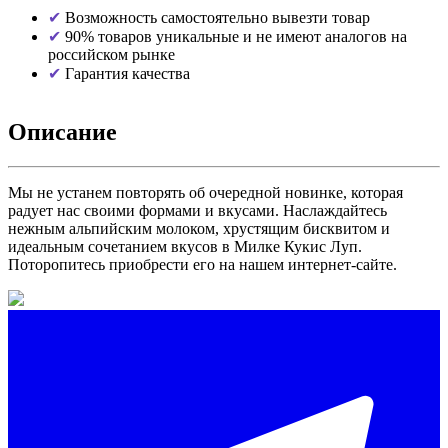
Возможность самостоятельно вывезти товар
90% товаров уникальные и не имеют аналогов на
российском рынке
Гарантия качества
Описание
Мы не устанем повторять об очередной новинке, которая
радует нас своими формами и вкусами. Наслаждайтесь
нежным альпийским молоком, хрустящим бисквитом и
идеальным сочетанием вкусов в Милке Кукис Луп.
Поторопитесь приобрести его на нашем интернет-сайте.