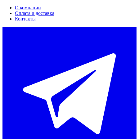
О компании
Оплата и доставка
Контакты