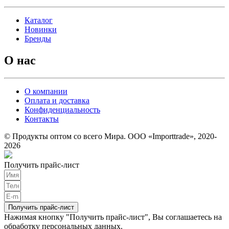
Каталог
Новинки
Бренды
О нас
О компании
Оплата и доставка
Конфиденциальность
Контакты
© Продукты оптом со всего Мира. ООО «Importtrade», 2020-
2026
Получить прайс-лист
Получить прайс-лист
Нажимая кнопку "Получить прайс-лист", Вы соглашаетесь на
обработку персональных данных
.