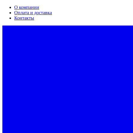
О компании
Оплата и доставка
Контакты