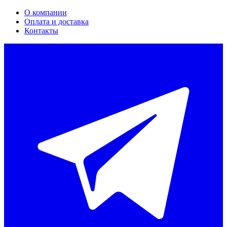
О компании
Оплата и доставка
Контакты