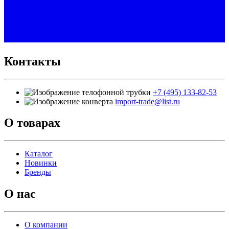
Контакты
+7 (495) 133-82-53
import-trade@list.ru
О товарах
Каталог
Новинки
Бренды
О нас
О компании