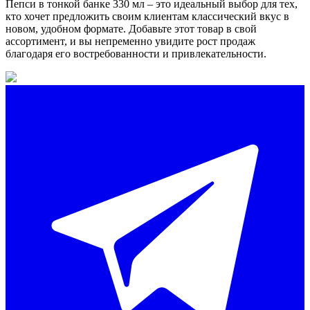
Пепси в тонкой банке 330 мл – это идеальный выбор для тех,
кто хочет предложить своим клиентам классический вкус в
новом, удобном формате. Добавьте этот товар в свой
ассортимент, и вы непременно увидите рост продаж
благодаря его востребованности и привлекательности.