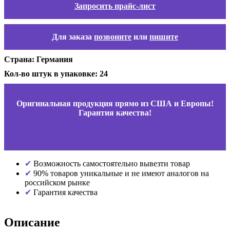
Запросить прайс-лист
Для заказа
позвоните
или
пишите
Страна: Германия
Кол-во штук в упаковке: 24
Оригинальная продукция прямо из США и Европы!
Гарантия качества!
Возможность самостоятельно вывезти товар
90% товаров уникальные и не имеют аналогов на
российском рынке
Гарантия качества
Описание